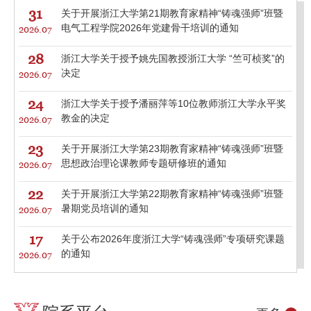
31
关于开展浙江大学第21期教育家精神“铸魂强师”班暨
电气工程学院2026年党建骨干培训的通知
2026.07
28
浙江大学关于授予姚先国教授浙江大学 “竺可桢奖”的
决定
2026.07
24
浙江大学关于授予潘丽萍等10位教师浙江大学永平奖
教金的决定
2026.07
23
关于开展浙江大学第23期教育家精神“铸魂强师”班暨
思想政治理论课教师专题研修班的通知
2026.07
22
关于开展浙江大学第22期教育家精神“铸魂强师”班暨
暑期党员培训的通知
2026.07
17
关于公布2026年度浙江大学“铸魂强师”专项研究课题
的通知
2026.07