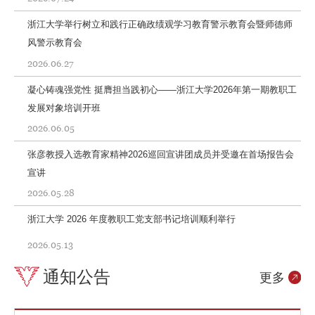
浙江大学举行树立和践行正确政绩观学习教育警示教育会暨师德师
风警示教育会
2026.06.27
凝心铸魂强党性 挺膺担当践初心——浙江大学2026年第一期教职工
发展对象培训开班
2026.06.05
张彦教授入选教育家精神2026巡回宣讲团成员并受邀在首场报告会
宣讲
2026.05.28
浙江大学 2026 年度教职工党支部书记培训顺利举行
2026.05.13
通知公告
更多