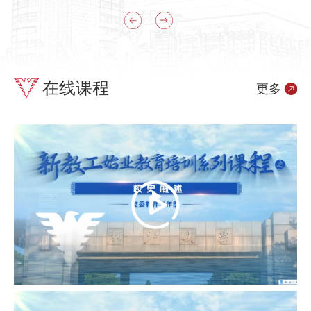
在线课程
更多
Play
Video