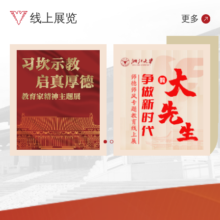
线上展览
更多