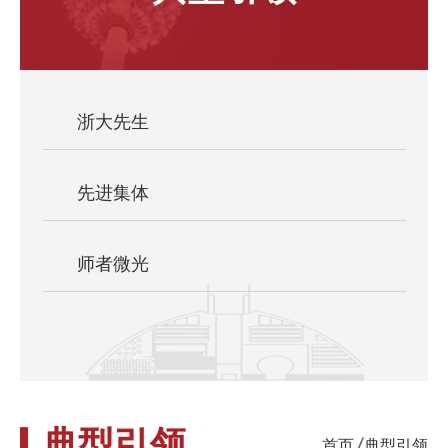
浙大先生
先进集体
师者微光
典型引领
首页
典型引领