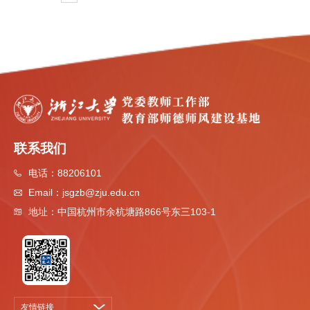
联系我们
电话：
88206101
Email：
jsgzb@zju.edu.cn
地址：
中国杭州市余杭塘路866号东三103-1
友情链接