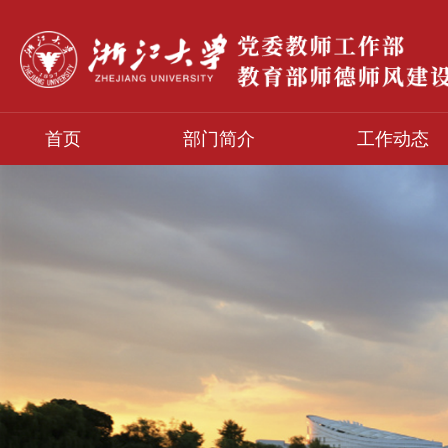
首页
部门简介
工作动态