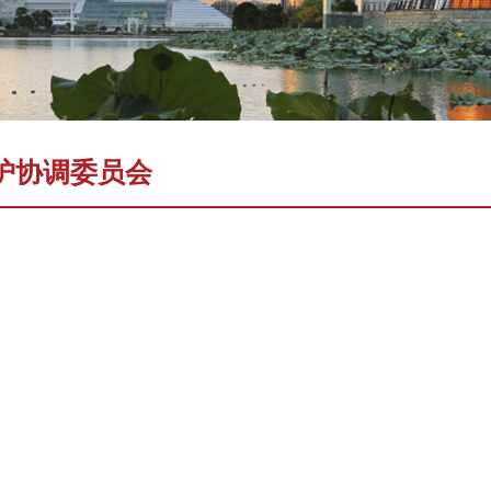
护协调委员会