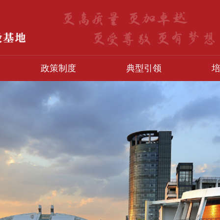
政策制度
典型引领