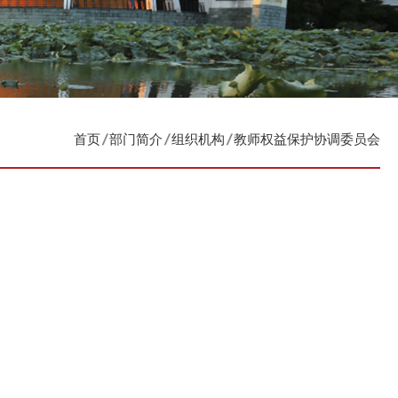
首页
部门简介
组织机构
教师权益保护协调委员会