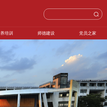
培养培训
师德建设
党员之家