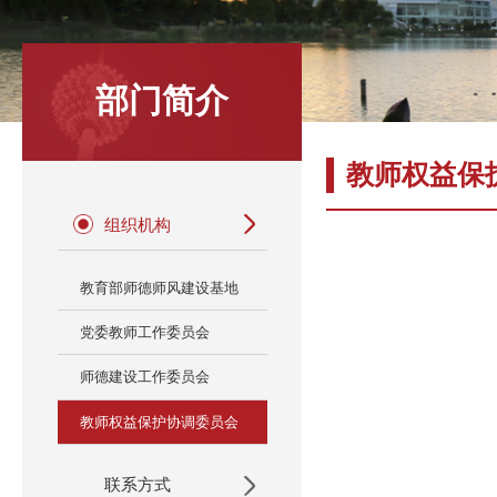
部门简介
教师权益保
组织机构
教育部师德师风建设基地
党委教师工作委员会
师德建设工作委员会
教师权益保护协调委员会
联系方式